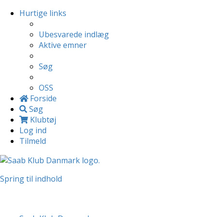
Hurtige links
Ubesvarede indlæg
Aktive emner
Søg
OSS
Forside
Søg
Klubtøj
Log ind
Tilmeld
Spring til indhold