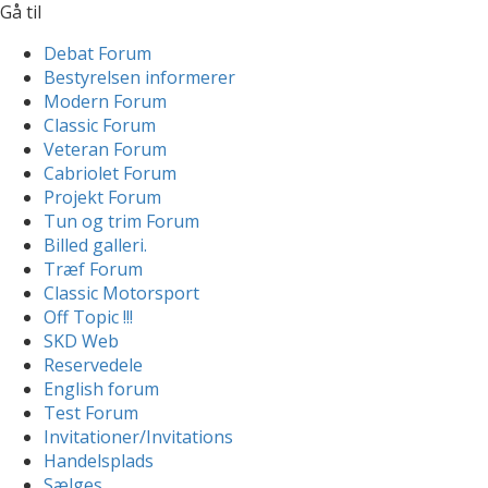
Gå til
Debat Forum
Bestyrelsen informerer
Modern Forum
Classic Forum
Veteran Forum
Cabriolet Forum
Projekt Forum
Tun og trim Forum
Billed galleri.
Træf Forum
Classic Motorsport
Off Topic !!!
SKD Web
Reservedele
English forum
Test Forum
Invitationer/Invitations
Handelsplads
Sælges