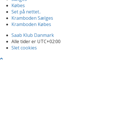
Købes
Set på nettet..
Kramboden Sælges
Kramboden Købes
Saab Klub Danmark
Alle tider er
UTC+02:00
Slet cookies