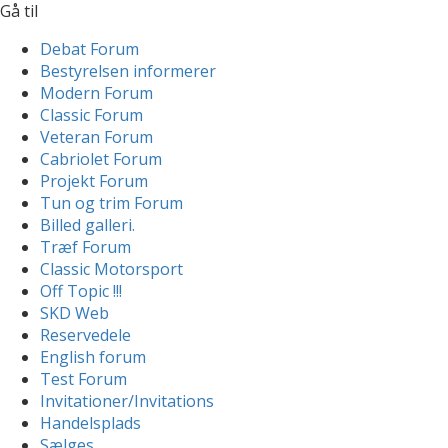
Gå til
Debat Forum
Bestyrelsen informerer
Modern Forum
Classic Forum
Veteran Forum
Cabriolet Forum
Projekt Forum
Tun og trim Forum
Billed galleri.
Træf Forum
Classic Motorsport
Off Topic !!!
SKD Web
Reservedele
English forum
Test Forum
Invitationer/Invitations
Handelsplads
Sælges