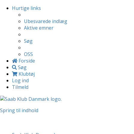
Hurtige links
Ubesvarede indlæg
Aktive emner
Søg
OSS
Forside
Søg
Klubtøj
Log ind
Tilmeld
Spring til indhold