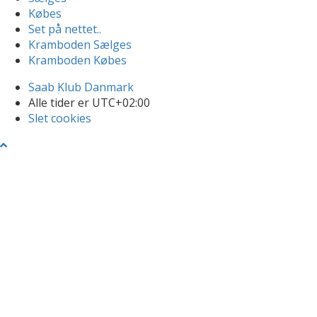
Købes
Set på nettet..
Kramboden Sælges
Kramboden Købes
Saab Klub Danmark
Alle tider er
UTC+02:00
Slet cookies