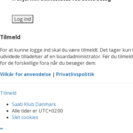
Tilmeld
For at kunne logge ind skal du være tilmeldt. Det tager kun 
udvidede tilladelser af en boardadministrator. Før du tilmel
for de forskellige fora når du besøger dem.
Vilkår for anvendelse
|
Privatlivspolitik
Tilmeld
Saab Klub Danmark
Alle tider er
UTC+02:00
Slet cookies