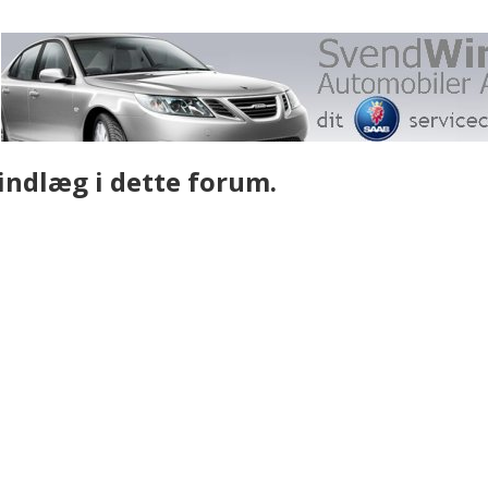
 indlæg i dette forum.