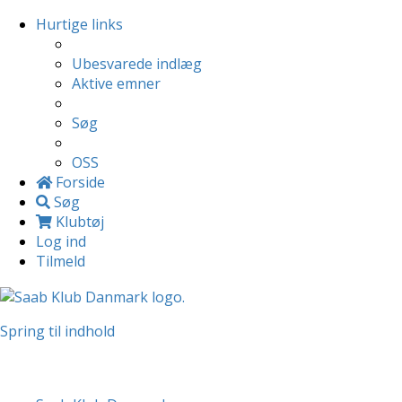
Hurtige links
Ubesvarede indlæg
Aktive emner
Søg
OSS
Forside
Søg
Klubtøj
Log ind
Tilmeld
Spring til indhold