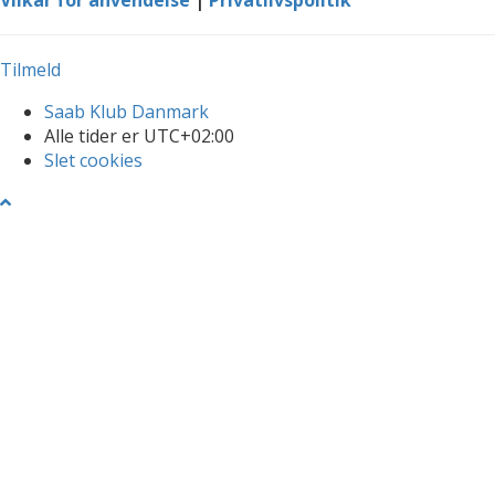
Tilmeld
Saab Klub Danmark
Alle tider er
UTC+02:00
Slet cookies