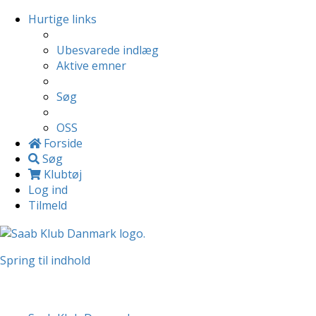
Hurtige links
Ubesvarede indlæg
Aktive emner
Søg
OSS
Forside
Søg
Klubtøj
Log ind
Tilmeld
Spring til indhold