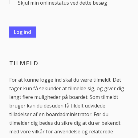
Skjul min onlinestatus ved dette besøg
TILMELD
For at kunne logge ind skal du være tilmeldt. Det
tager kun få sekunder at tilmelde sig, og giver dig
langt flere muligheder på boardet. Som tilmeldt
bruger kan du desuden få tildelt udvidede
tilladelser af en boardadministrator. Før du
tilmelder dig bedes du sikre dig at du er bekendt
med vore vilkår for anvendelse og relaterede