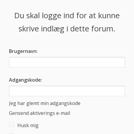
Du skal logge ind for at kunne
skrive indlæg i dette forum.
Brugernavn:
Adgangskode:
Jeg har glemt min adgangskode
Gensend aktiverings e-mail
Husk mig