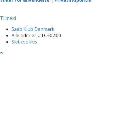
Tilmeld
Saab Klub Danmark
Alle tider er
UTC+02:00
Slet cookies