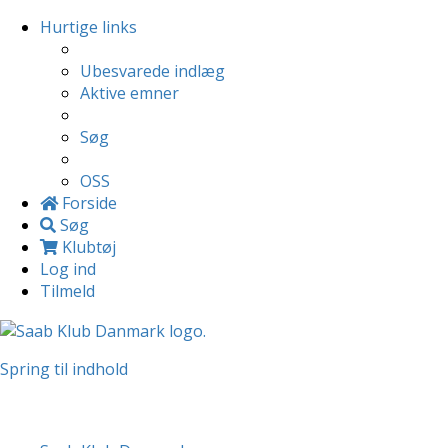
Hurtige links
Ubesvarede indlæg
Aktive emner
Søg
OSS
Forside
Søg
Klubtøj
Log ind
Tilmeld
Spring til indhold