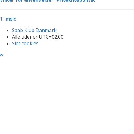
Tilmeld
Saab Klub Danmark
Alle tider er
UTC+02:00
Slet cookies