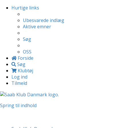
Hurtige links
Ubesvarede indlæg
Aktive emner
Søg
OSS
Forside
Søg
Klubtøj
Log ind
Tilmeld
Spring til indhold