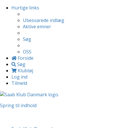
Hurtige links
Ubesvarede indlæg
Aktive emner
Søg
OSS
Forside
Søg
Klubtøj
Log ind
Tilmeld
Spring til indhold