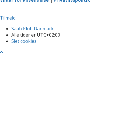
Tilmeld
Saab Klub Danmark
Alle tider er
UTC+02:00
Slet cookies