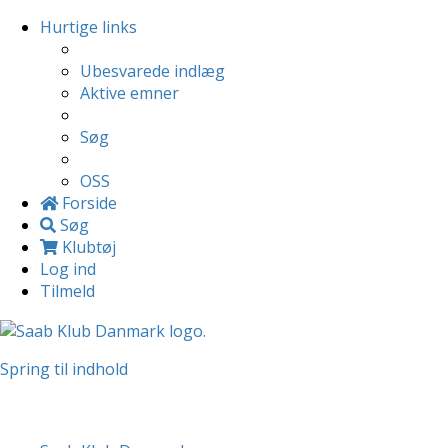
Hurtige links
Ubesvarede indlæg
Aktive emner
Søg
OSS
Forside
Søg
Klubtøj
Log ind
Tilmeld
Spring til indhold