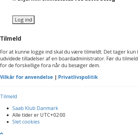
Tilmeld
For at kunne logge ind skal du være tilmeldt. Det tager kun 
udvidede tilladelser af en boardadministrator. Før du tilmel
for de forskellige fora når du besøger dem.
Vilkår for anvendelse
|
Privatlivspolitik
Tilmeld
Saab Klub Danmark
Alle tider er
UTC+02:00
Slet cookies