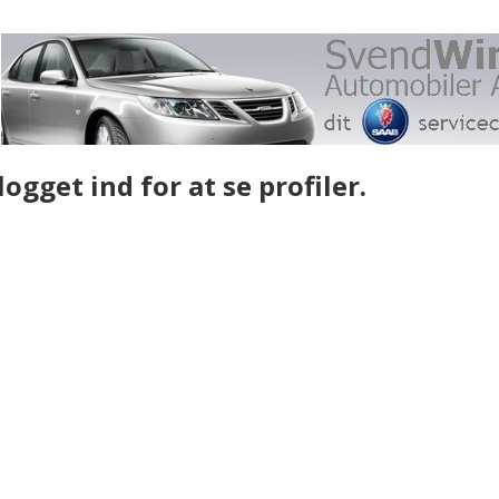
gget ind for at se profiler.