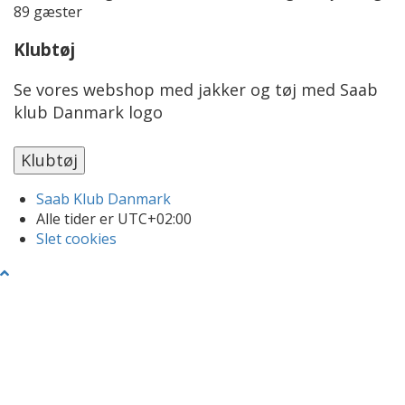
89 gæster
Klubtøj
Se vores webshop med jakker og tøj med Saab
klub Danmark logo
Saab Klub Danmark
Alle tider er
UTC+02:00
Slet cookies