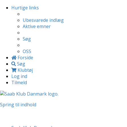
Hurtige links
Ubesvarede indlæg
Aktive emner
Søg
OSS
Forside
Søg
Klubtøj
Log ind
Tilmeld
Spring til indhold