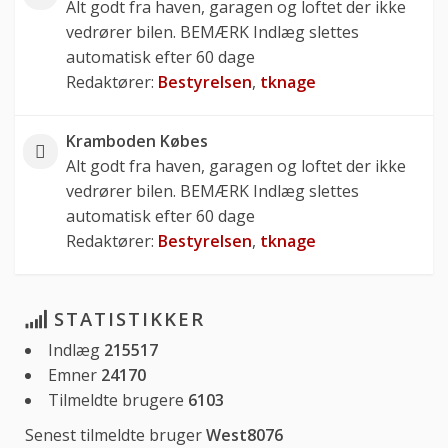
Alt godt fra haven, garagen og loftet der ikke
vedrører bilen. BEMÆRK Indlæg slettes
automatisk efter 60 dage
Redaktører:
Bestyrelsen
,
tknage
Kramboden Købes
Alt godt fra haven, garagen og loftet der ikke
vedrører bilen. BEMÆRK Indlæg slettes
automatisk efter 60 dage
Redaktører:
Bestyrelsen
,
tknage
STATISTIKKER
Indlæg
215517
Emner
24170
Tilmeldte brugere
6103
Senest tilmeldte bruger
West8076