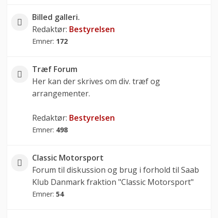
Billed galleri.
Redaktør:
Bestyrelsen
Emner:
172
Træf Forum
Her kan der skrives om div. træf og
arrangementer.
Redaktør:
Bestyrelsen
Emner:
498
Classic Motorsport
Forum til diskussion og brug i forhold til Saab
Klub Danmark fraktion "Classic Motorsport"
Emner:
54