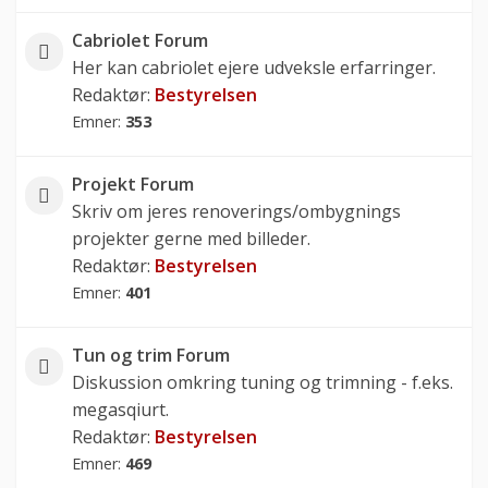
Cabriolet Forum
Her kan cabriolet ejere udveksle erfarringer.
Redaktør:
Bestyrelsen
Emner:
353
Projekt Forum
Skriv om jeres renoverings/ombygnings
projekter gerne med billeder.
Redaktør:
Bestyrelsen
Emner:
401
Tun og trim Forum
Diskussion omkring tuning og trimning - f.eks.
megasqiurt.
Redaktør:
Bestyrelsen
Emner:
469