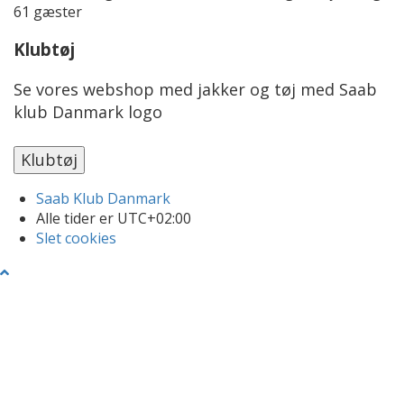
61 gæster
Klubtøj
Se vores webshop med jakker og tøj med Saab
klub Danmark logo
Saab Klub Danmark
Alle tider er
UTC+02:00
Slet cookies