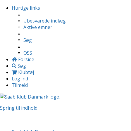
Hurtige links
Ubesvarede indlæg
Aktive emner
Søg
OSS
Forside
Søg
Klubtøj
Log ind
Tilmeld
Spring til indhold