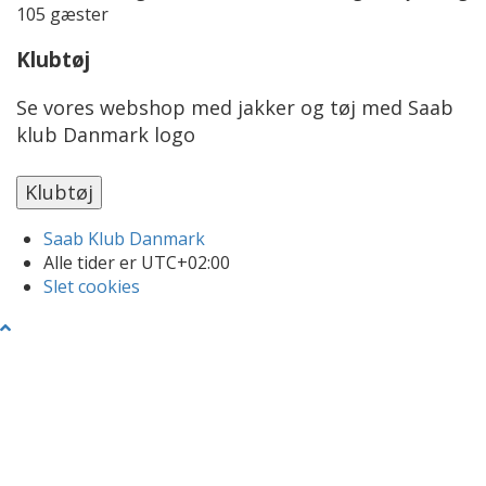
105 gæster
Klubtøj
Se vores webshop med jakker og tøj med Saab
klub Danmark logo
Saab Klub Danmark
Alle tider er
UTC+02:00
Slet cookies