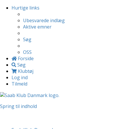
Hurtige links
Ubesvarede indlæg
Aktive emner
Søg
OSS
Forside
Søg
Klubtøj
Log ind
Tilmeld
Spring til indhold