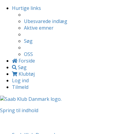
Hurtige links
Ubesvarede indlæg
Aktive emner
Søg
OSS
Forside
Søg
Klubtøj
Log ind
Tilmeld
Spring til indhold