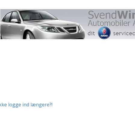
ikke logge ind længere?!