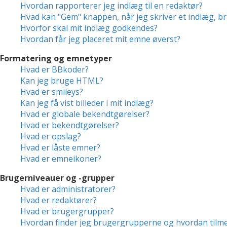
Hvordan rapporterer jeg indlæg til en redaktør?
Hvad kan "Gem" knappen, når jeg skriver et indlæg, br
Hvorfor skal mit indlæg godkendes?
Hvordan får jeg placeret mit emne øverst?
Formatering og emnetyper
Hvad er BBkoder?
Kan jeg bruge HTML?
Hvad er smileys?
Kan jeg få vist billeder i mit indlæg?
Hvad er globale bekendtgørelser?
Hvad er bekendtgørelser?
Hvad er opslag?
Hvad er låste emner?
Hvad er emneikoner?
Brugerniveauer og -grupper
Hvad er administratorer?
Hvad er redaktører?
Hvad er brugergrupper?
Hvordan finder jeg brugergrupperne og hvordan tilme