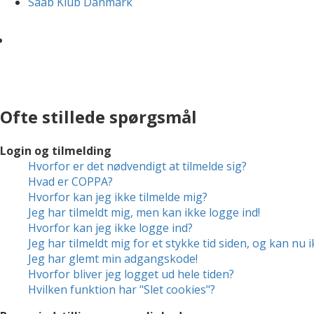
Saab Klub Danmark
Ofte stillede spørgsmål
Login og tilmelding
Hvorfor er det nødvendigt at tilmelde sig?
Hvad er COPPA?
Hvorfor kan jeg ikke tilmelde mig?
Jeg har tilmeldt mig, men kan ikke logge ind!
Hvorfor kan jeg ikke logge ind?
Jeg har tilmeldt mig for et stykke tid siden, og kan nu 
Jeg har glemt min adgangskode!
Hvorfor bliver jeg logget ud hele tiden?
Hvilken funktion har "Slet cookies"?