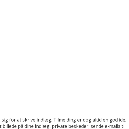
sig for at skrive indlæg. Tilmelding er dog altid en god ide,
billede på dine indlæg, private beskeder, sende e-mails til