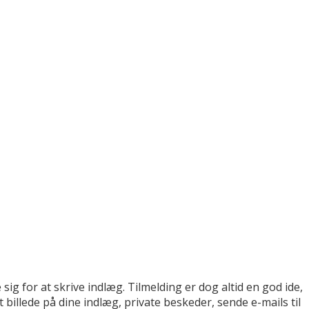
sig for at skrive indlæg. Tilmelding er dog altid en god ide,
billede på dine indlæg, private beskeder, sende e-mails til