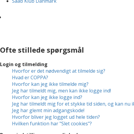
Saab Klub Danmark
Ofte stillede spørgsmål
Login og tilmelding
Hvorfor er det nødvendigt at tilmelde sig?
Hvad er COPPA?
Hvorfor kan jeg ikke tilmelde mig?
Jeg har tilmeldt mig, men kan ikke logge ind!
Hvorfor kan jeg ikke logge ind?
Jeg har tilmeldt mig for et stykke tid siden, og kan nu 
Jeg har glemt min adgangskode!
Hvorfor bliver jeg logget ud hele tiden?
Hvilken funktion har "Slet cookies"?