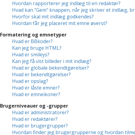
Hvordan rapporterer jeg indlæg til en redaktør?
Hvad kan "Gem" knappen, når jeg skriver et indlæg, br
Hvorfor skal mit indlæg godkendes?
Hvordan får jeg placeret mit emne øverst?
Formatering og emnetyper
Hvad er BBkoder?
Kan jeg bruge HTML?
Hvad er smileys?
Kan jeg få vist billeder i mit indlæg?
Hvad er globale bekendtgørelser?
Hvad er bekendtgørelser?
Hvad er opslag?
Hvad er låste emner?
Hvad er emneikoner?
Brugerniveauer og -grupper
Hvad er administratorer?
Hvad er redaktører?
Hvad er brugergrupper?
Hvordan finder jeg brugergrupperne og hvordan tilme