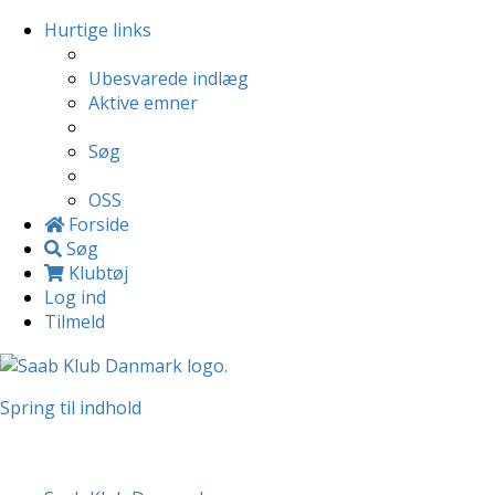
Hurtige links
Ubesvarede indlæg
Aktive emner
Søg
OSS
Forside
Søg
Klubtøj
Log ind
Tilmeld
Spring til indhold