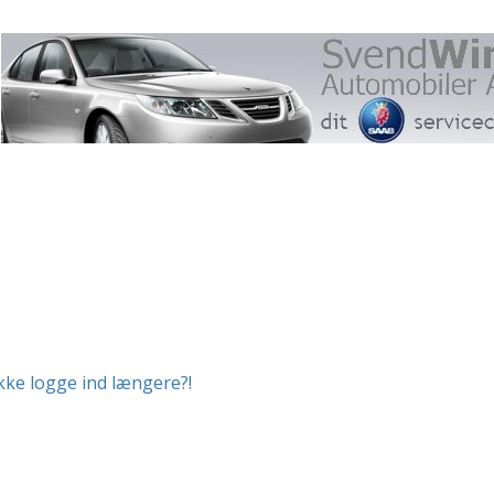
ikke logge ind længere?!